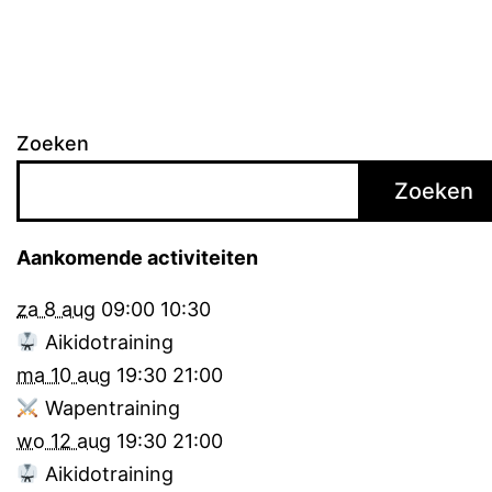
Zoeken
Zoeken
Aankomende activiteiten
za 8 aug
09:00
10:30
Aikidotraining
ma 10 aug
19:30
21:00
Wapentraining
wo 12 aug
19:30
21:00
Aikidotraining