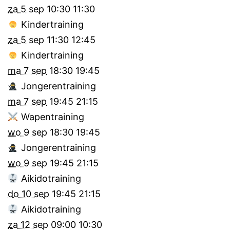
za 5 sep
10:30
11:30
Kindertraining
za 5 sep
11:30
12:45
Kindertraining
ma 7 sep
18:30
19:45
Jongerentraining
ma 7 sep
19:45
21:15
Wapentraining
wo 9 sep
18:30
19:45
Jongerentraining
wo 9 sep
19:45
21:15
Aikidotraining
do 10 sep
19:45
21:15
Aikidotraining
za 12 sep
09:00
10:30