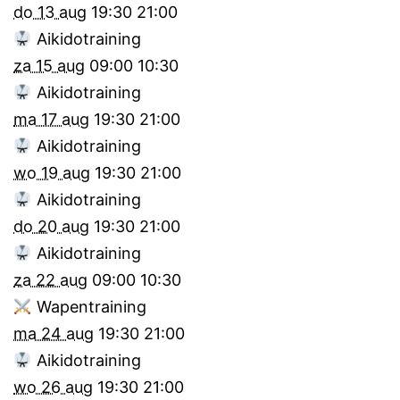
do 13 aug
19:30
21:00
Aikidotraining
za 15 aug
09:00
10:30
Aikidotraining
ma 17 aug
19:30
21:00
Aikidotraining
wo 19 aug
19:30
21:00
Aikidotraining
do 20 aug
19:30
21:00
Aikidotraining
za 22 aug
09:00
10:30
Wapentraining
ma 24 aug
19:30
21:00
Aikidotraining
wo 26 aug
19:30
21:00