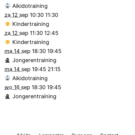
Aikidotraining
za 12 sep
10:30
11:30
Kindertraining
za 12 sep
11:30
12:45
Kindertraining
ma 14 sep
18:30
19:45
Jongerentraining
ma 14 sep
19:45
21:15
Aikidotraining
wo 16 sep
18:30
19:45
Jongerentraining