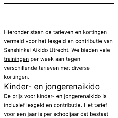
Hieronder staan de tarieven en kortingen
vermeld voor het lesgeld en contributie van
Sanshinkai Aikido Utrecht. We bieden vele
trainingen
per week aan tegen
verschillende tarieven met diverse
kortingen.
Kinder- en jongerenaikido
De prijs voor kinder- en jongerenaikido is
inclusief lesgeld en contributie. Het tarief
voor een jaar is per schooljaar dat bestaat