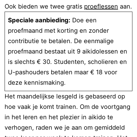
Ook bieden we twee gratis
proeflessen
aan.
Speciale aanbieding:
Doe een
proefmaand met korting en zonder
contributie te betalen. De eenmalige
proefmaand bestaat uit 9 aikidolessen en
is slechts € 30. Studenten, scholieren en
U-pashouders betalen maar € 18 voor
deze kennismaking.
Het maandelijkse lesgeld is gebaseerd op
hoe vaak je komt trainen. Om de voortgang
in het leren en het plezier in aikido te
verhogen, raden we je aan om gemiddeld