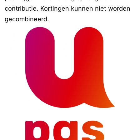
contributie. Kortingen kunnen niet worden
gecombineerd.