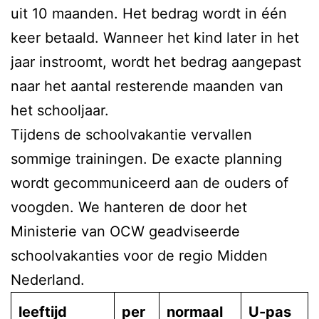
uit 10 maanden. Het bedrag wordt in één
keer betaald. Wanneer het kind later in het
jaar instroomt, wordt het bedrag aangepast
naar het aantal resterende maanden van
het schooljaar.
Tijdens de schoolvakantie vervallen
sommige trainingen. De exacte planning
wordt gecommuniceerd aan de ouders of
voogden. We hanteren de door het
Ministerie van OCW geadviseerde
schoolvakanties voor de regio Midden
Nederland.
leeftijd
per
normaal
U-pas