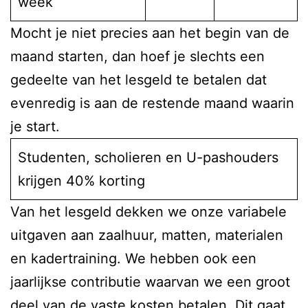
week
Mocht je niet precies aan het begin van de
maand starten, dan hoef je slechts een
gedeelte van het lesgeld te betalen dat
evenredig is aan de restende maand waarin
je start.
Studenten, scholieren en U-pashouders
krijgen 40% korting
Van het lesgeld dekken we onze variabele
uitgaven aan zaalhuur, matten, materialen
en kadertraining. We hebben ook een
jaarlijkse contributie waarvan we een groot
deel van de vaste kosten betalen. Dit gaat