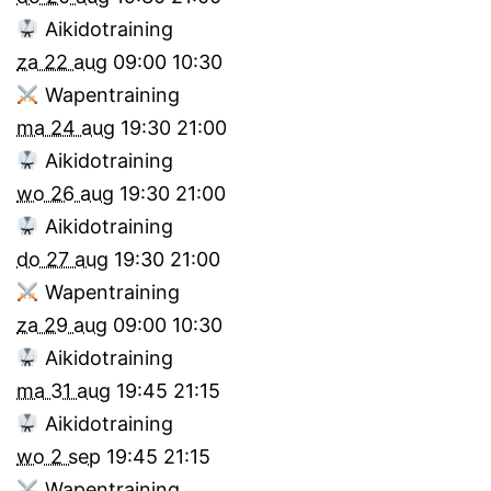
Aikidotraining
za 22 aug
09:00
10:30
Wapentraining
ma 24 aug
19:30
21:00
Aikidotraining
wo 26 aug
19:30
21:00
Aikidotraining
do 27 aug
19:30
21:00
Wapentraining
za 29 aug
09:00
10:30
Aikidotraining
ma 31 aug
19:45
21:15
Aikidotraining
wo 2 sep
19:45
21:15
Wapentraining