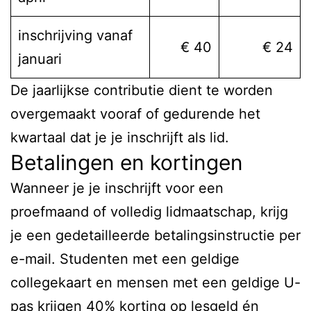
inschrijving vanaf
€ 40
€ 24
januari
De jaarlijkse contributie dient te worden
overgemaakt vooraf of gedurende het
kwartaal dat je je inschrijft als lid.
Betalingen en kortingen
Wanneer je je inschrijft voor een
proefmaand of volledig lidmaatschap, krijg
je een gedetailleerde betalingsinstructie per
e-mail. Studenten met een geldige
collegekaart en mensen met een geldige U-
pas krijgen 40% korting op lesgeld én