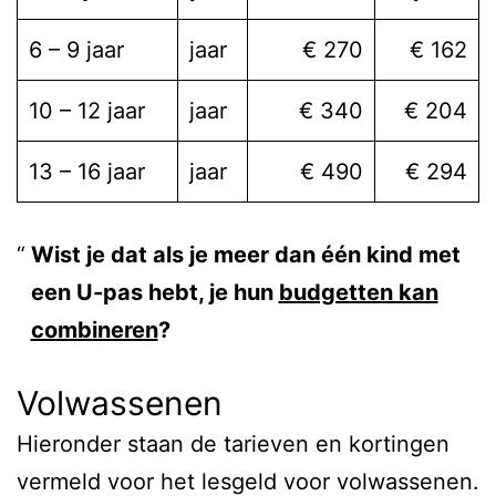
6 – 9 jaar
jaar
€ 270
€ 162
10 – 12 jaar
jaar
€ 340
€ 204
13 – 16 jaar
jaar
€ 490
€ 294
Wist je dat als je meer dan één kind met
een U-pas hebt, je hun
budgetten kan
combineren
?
Volwassenen
Hieronder staan de tarieven en kortingen
vermeld voor het lesgeld voor volwassenen.