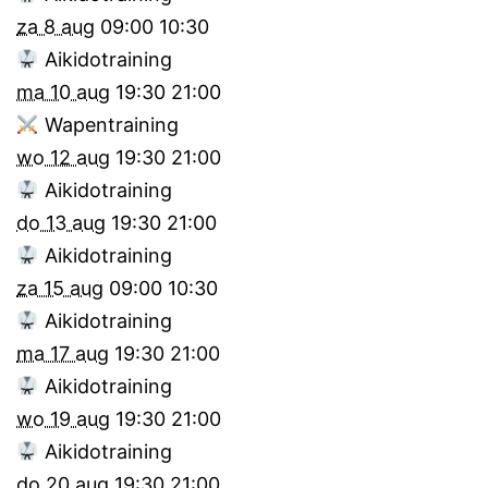
za 8 aug
09:00
10:30
Aikidotraining
ma 10 aug
19:30
21:00
Wapentraining
wo 12 aug
19:30
21:00
Aikidotraining
do 13 aug
19:30
21:00
Aikidotraining
za 15 aug
09:00
10:30
Aikidotraining
ma 17 aug
19:30
21:00
Aikidotraining
wo 19 aug
19:30
21:00
Aikidotraining
do 20 aug
19:30
21:00