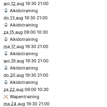
wo 12 aug
19:30
21:00
Aikidotraining
do 13 aug
19:30
21:00
Aikidotraining
za 15 aug
09:00
10:30
Aikidotraining
ma 17 aug
19:30
21:00
Aikidotraining
wo 19 aug
19:30
21:00
Aikidotraining
do 20 aug
19:30
21:00
Aikidotraining
za 22 aug
09:00
10:30
Wapentraining
ma 24 aug
19:30
21:00