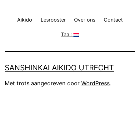
Aikido
Lesrooster
Over ons
Contact
Taal:
SANSHINKAI AIKIDO UTRECHT
Met trots aangedreven door
WordPress
.