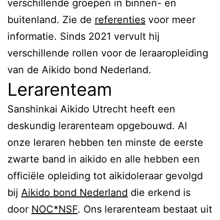
verschillende groepen in binnen- en
buitenland. Zie de
referenties
voor meer
informatie. Sinds 2021 vervult hij
verschillende rollen voor de leraaropleiding
van de Aikido bond Nederland.
Lerarenteam
Sanshinkai Aikido Utrecht heeft een
deskundig lerarenteam opgebouwd. Al
onze leraren hebben ten minste de eerste
zwarte band in aikido en alle hebben een
officiële opleiding tot aikidoleraar gevolgd
bij
Aikido bond Nederland
die erkend is
door
NOC*NSF
. Ons lerarenteam bestaat uit