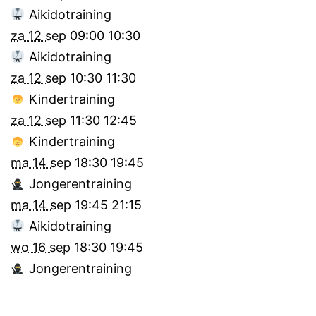
Aikidotraining
za 12 sep
09:00
10:30
Aikidotraining
za 12 sep
10:30
11:30
Kindertraining
za 12 sep
11:30
12:45
Kindertraining
ma 14 sep
18:30
19:45
Jongerentraining
ma 14 sep
19:45
21:15
Aikidotraining
wo 16 sep
18:30
19:45
Jongerentraining