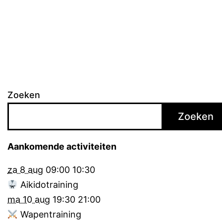
Zoeken
Zoeken
Aankomende activiteiten
za 8 aug
09:00
10:30
Aikidotraining
ma 10 aug
19:30
21:00
Wapentraining