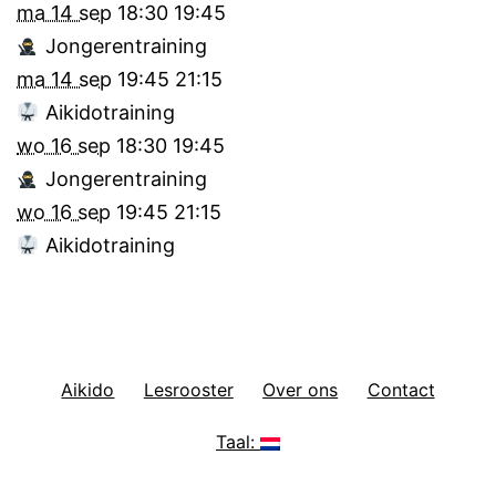
ma 14 sep
18:30
19:45
Jongerentraining
ma 14 sep
19:45
21:15
Aikidotraining
wo 16 sep
18:30
19:45
Jongerentraining
wo 16 sep
19:45
21:15
Aikidotraining
Aikido
Lesrooster
Over ons
Contact
Taal: