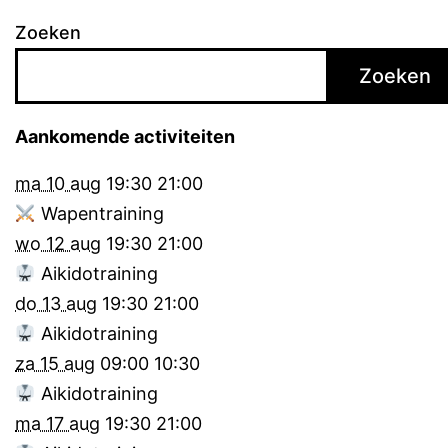
Zoeken
Zoeken
Aankomende activiteiten
ma 10 aug
19:30
21:00
Wapentraining
wo 12 aug
19:30
21:00
Aikidotraining
do 13 aug
19:30
21:00
Aikidotraining
za 15 aug
09:00
10:30
Aikidotraining
ma 17 aug
19:30
21:00