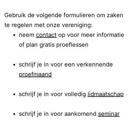
Gebruik de volgende formulieren om zaken
te regelen met onze vereniging:
neem
contact
op voor meer informatie
of plan gratis proeflessen
schrijf je in voor een verkennende
proefmaand
schrijf je in voor volledig
lidmaatschap
schrijf je in voor aankomend
seminar