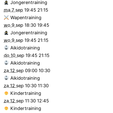
Jongerentraining
ma 7 sep
19:45
21:15
Wapentraining
wo 9 sep
18:30
19:45
Jongerentraining
wo 9 sep
19:45
21:15
Aikidotraining
do 10 sep
19:45
21:15
Aikidotraining
za 12 sep
09:00
10:30
Aikidotraining
za 12 sep
10:30
11:30
Kindertraining
za 12 sep
11:30
12:45
Kindertraining