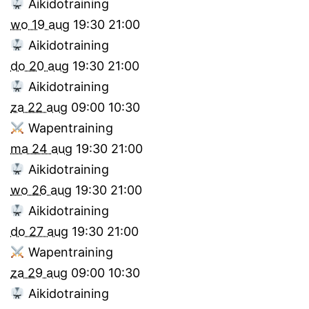
Aikidotraining
wo 19 aug
19:30
21:00
Aikidotraining
do 20 aug
19:30
21:00
Aikidotraining
za 22 aug
09:00
10:30
Wapentraining
ma 24 aug
19:30
21:00
Aikidotraining
wo 26 aug
19:30
21:00
Aikidotraining
do 27 aug
19:30
21:00
Wapentraining
za 29 aug
09:00
10:30
Aikidotraining