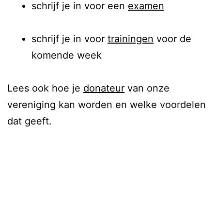
schrijf je in voor een
examen
schrijf je in voor
trainingen
voor de
komende week
Lees ook hoe je
donateur
van onze
vereniging kan worden en welke voordelen
dat geeft.