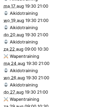
ma 17 aug
19:30
21:00
Aikidotraining
wo 19 aug
19:30
21:00
Aikidotraining
do 20 aug
19:30
21:00
Aikidotraining
za 22 aug
09:00
10:30
Wapentraining
ma 24 aug
19:30
21:00
Aikidotraining
wo 26 aug
19:30
21:00
Aikidotraining
do 27 aug
19:30
21:00
Wapentraining
za 29 aug
09:00
10:30