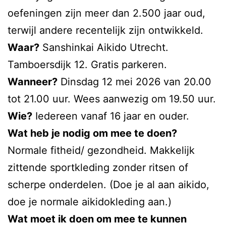
oefeningen zijn meer dan 2.500 jaar oud,
terwijl andere recentelijk zijn ontwikkeld.
Waar?
Sanshinkai Aikido Utrecht.
Tamboersdijk 12. Gratis parkeren.
Wanneer?
Dinsdag 12 mei 2026 van 20.00
tot 21.00 uur. Wees aanwezig om 19.50 uur.
Wie?
Iedereen vanaf 16 jaar en ouder.
Wat heb je nodig om mee te doen?
Normale fitheid/ gezondheid. Makkelijk
zittende sportkleding zonder ritsen of
scherpe onderdelen. (Doe je al aan aikido,
doe je normale aikidokleding aan.)
Wat moet ik doen om mee te kunnen