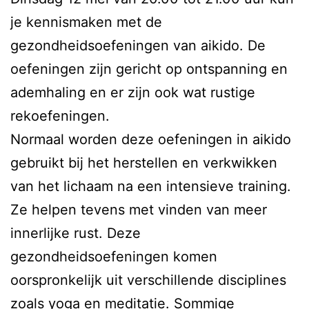
je kennismaken met de
gezondheidsoefeningen van aikido. De
oefeningen zijn gericht op ontspanning en
ademhaling en er zijn ook wat rustige
rekoefeningen.
Normaal worden deze oefeningen in aikido
gebruikt bij het herstellen en verkwikken
van het lichaam na een intensieve training.
Ze helpen tevens met vinden van meer
innerlijke rust. Deze
gezondheidsoefeningen komen
oorspronkelijk uit verschillende disciplines
zoals yoga en meditatie. Sommige